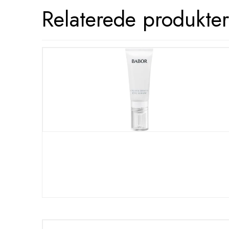
Relaterede produkter