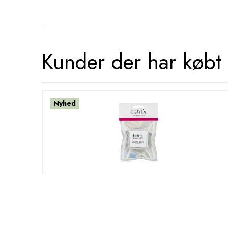
Kunder der har købt 
Nyhed