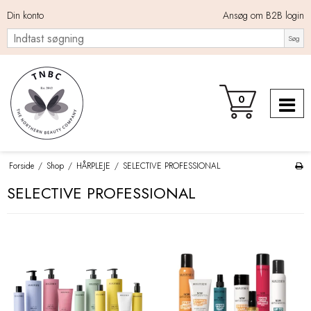
Din konto
Ansøg om B2B login
Søg
0
Forside
/
Shop
/
HÅRPLEJE
/
SELECTIVE PROFESSIONAL
SELECTIVE PROFESSIONAL