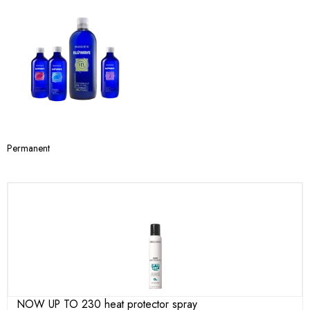
Permanent
NOW UP TO 230 heat protector spray