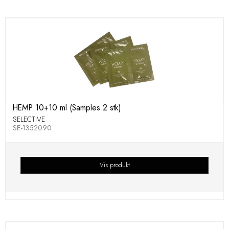
HEMP 10+10 ml (Samples 2 stk)
SELECTIVE
SE-1352090
Vis produkt