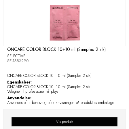
ONCARE COLOR BLOCK 10+10 ml (Samples 2 stk)
SELECTIVE
SE-1383290
ONCARE COLOR BLOCK 10+10 ml (Samples 2 stk)
Egenskaber:
ONCARE COLOR BLOCK 10+10 ml (Samples 2 stk)
Velegnet til professionel hårpleje
Anvendelse:
Anvendes efter behov og efter anvisningen på produktets emballage.
Vis produkt