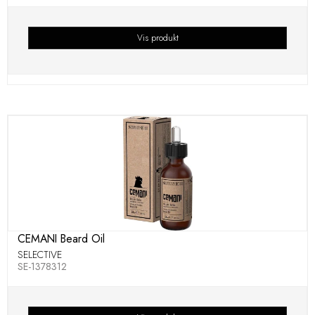
Vis produkt
CEMANI Beard Oil
SELECTIVE
SE-1378312