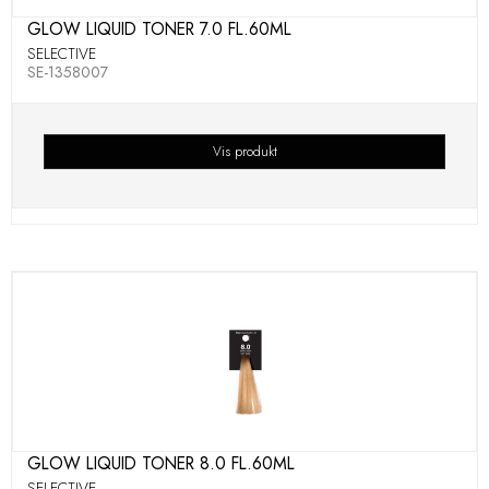
GLOW LIQUID TONER 7.0 FL.60ML
SELECTIVE
SE-1358007
Vis produkt
GLOW LIQUID TONER 8.0 FL.60ML
SELECTIVE