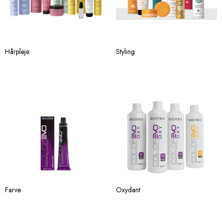
Hårpleje
Styling
Farve
Oxydant