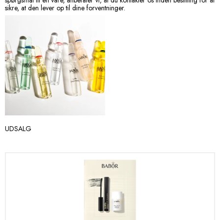
sikre, at den lever op til dine forventninger.
UDSALG