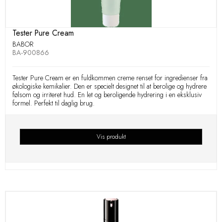
Tester Pure Cream
BABOR
BA-900866
Tester Pure Cream er en fuldkommen creme renset for ingredienser fra
økologiske kemikalier. Den er specielt designet til at berolige og hydrere
følsom og irriteret hud. En let og beroligende hydrering i en eksklusiv
formel. Perfekt til daglig brug.
Vis produkt