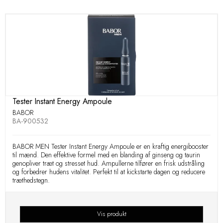
Tester Instant Energy Ampoule
BABOR
BA-900532
BABOR MEN Tester Instant Energy Ampoule er en kraftig energibooster
til mænd. Den effektive formel med en blanding af ginseng og taurin
genopliver træt og stresset hud. Ampullerne tilfører en frisk udstråling
og forbedrer hudens vitalitet. Perfekt til at kickstarte dagen og reducere
træthedstegn.
Vis produkt