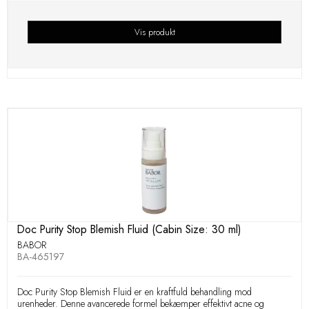
Vis produkt
Doc Purity Stop Blemish Fluid (Cabin Size: 30 ml)
BABOR
BA-465197
Doc Purity Stop Blemish Fluid er en kraftfuld behandling mod
urenheder. Denne avancerede formel bekæmper effektivt acne og