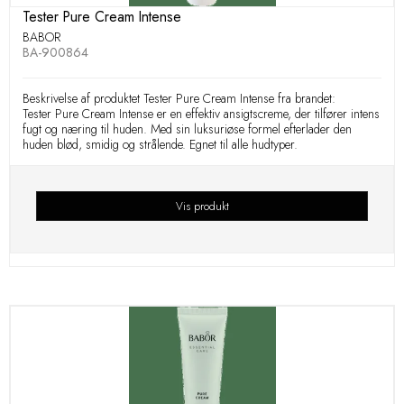
Tester Pure Cream Intense
BABOR
BA-900864
Beskrivelse af produktet Tester Pure Cream Intense fra brandet:
Tester Pure Cream Intense er en effektiv ansigtscreme, der tilfører intens
fugt og næring til huden. Med sin luksuriøse formel efterlader den
huden blød, smidig og strålende. Egnet til alle hudtyper.
Vis produkt