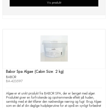
Vis produkt
Babor Spa Algae (Cabin Size: 2 kg)
BABOR
BA-423597
Algae er et unikt produkt fra BABOR SPA, der er beriget med alger.
Produktet giver en forfriskende og opstrammende effekt på huden,
samtidig med at det tilfører den nødvendige næring og fugt. Brug Algae
som en del af din daglige hudplejerutine for at opnå en synligt forbedret