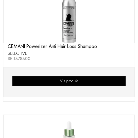
CEMANI Powerizer Anti Hair Loss Shampoo
SELECTIVE
SE-1378300
Vis produkt