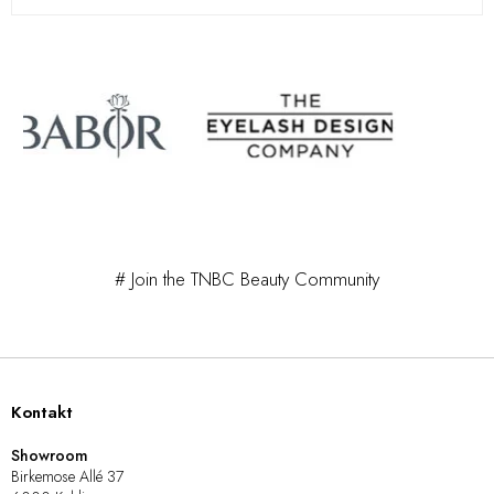
# Join the TNBC Beauty Community
Kontakt
Showroom
Birkemose Allé 37