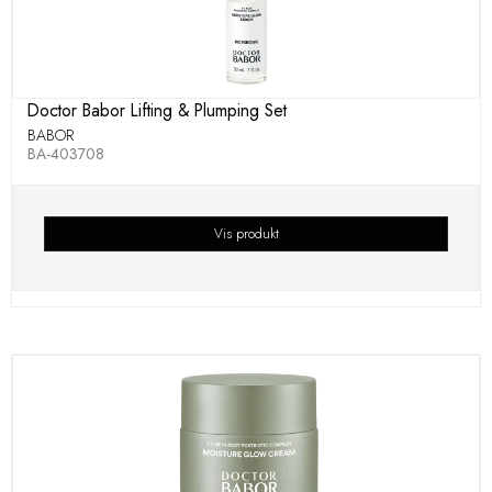
Doctor Babor Lifting & Plumping Set
BABOR
BA-403708
Vis produkt