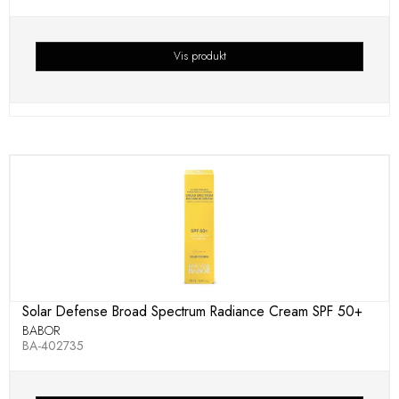
Vis produkt
Solar Defense Broad Spectrum Radiance Cream SPF 50+
BABOR
BA-402735