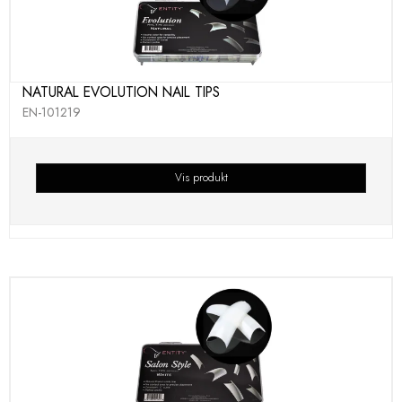
NATURAL EVOLUTION NAIL TIPS
EN-101219
Vis produkt