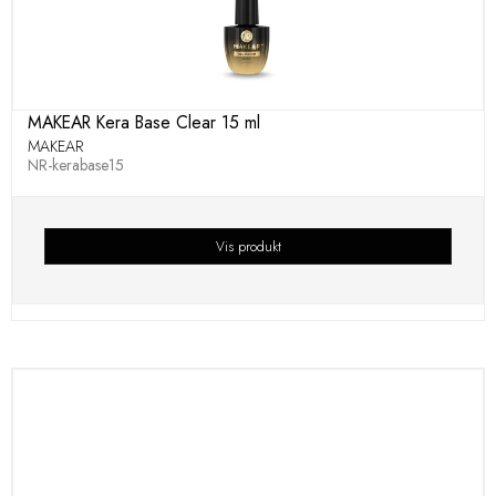
MAKEAR Kera Base Clear 15 ml
MAKEAR
NR-kerabase15
Vis produkt