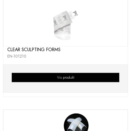
CLEAR SCULPTING FORMS
EN-101210
Vis produkt