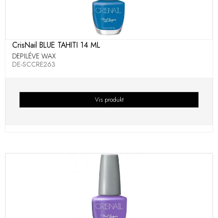
CrisNail BLUE TAHITI 14 ML
DEPILÉVE WAX
DE-SCCRE263
Vis produkt