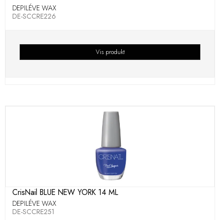
DEPILÉVE WAX
DE-SCCRE226
Vis produkt
CrisNail BLUE NEW YORK 14 ML
DEPILÉVE WAX
DE-SCCRE251